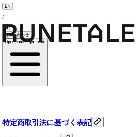
EN
/
JP
お問い合わせ
Open hamburger menu
特定商取引法に基づく表記